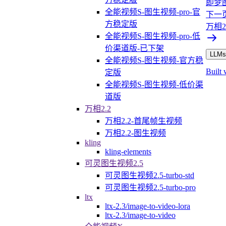
即梦图
全能视频S-图生视频-pro-官
下一
方稳定版
万相2
全能视频S-图生视频-pro-低
价渠道版-已下架
LLMs.
全能视频S-图生视频-官方稳
Built 
定版
全能视频S-图生视频-低价渠
道版
万相2.2
万相2.2-首尾帧生视频
万相2.2-图生视频
kling
kling-elements
可灵图生视频2.5
可灵图生视频2.5-turbo-std
可灵图生视频2.5-turbo-pro
ltx
ltx-2.3/image-to-video-lora
ltx-2.3/image-to-video