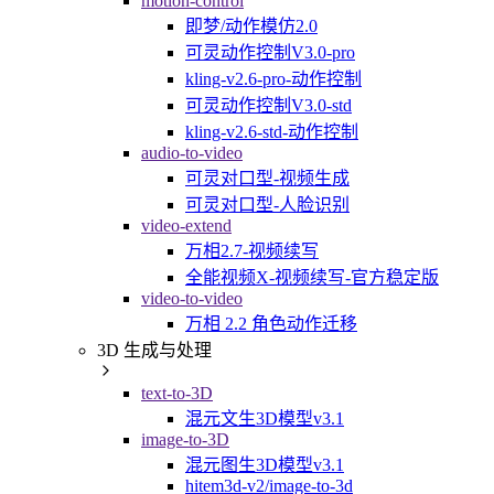
motion-control
即梦/动作模仿2.0
可灵动作控制V3.0-pro
kling-v2.6-pro-动作控制
可灵动作控制V3.0-std
kling-v2.6-std-动作控制
audio-to-video
可灵对口型-视频生成
可灵对口型-人脸识别
video-extend
万相2.7-视频续写
全能视频X-视频续写-官方稳定版
video-to-video
万相 2.2 角色动作迁移
3D 生成与处理
text-to-3D
混元文生3D模型v3.1
image-to-3D
混元图生3D模型v3.1
hitem3d-v2/image-to-3d