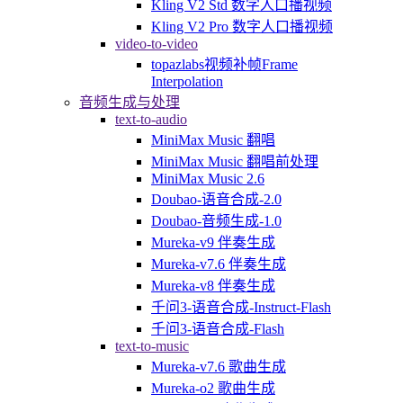
Kling V2 Std 数字人口播视频
Kling V2 Pro 数字人口播视频
video-to-video
topazlabs视频补帧Frame
Interpolation
音频生成与处理
text-to-audio
MiniMax Music 翻唱
MiniMax Music 翻唱前处理
MiniMax Music 2.6
Doubao-语音合成-2.0
Doubao-音频生成-1.0
Mureka-v9 伴奏生成
Mureka-v7.6 伴奏生成
Mureka-v8 伴奏生成
千问3-语音合成-Instruct-Flash
千问3-语音合成-Flash
text-to-music
Mureka-v7.6 歌曲生成
Mureka-o2 歌曲生成