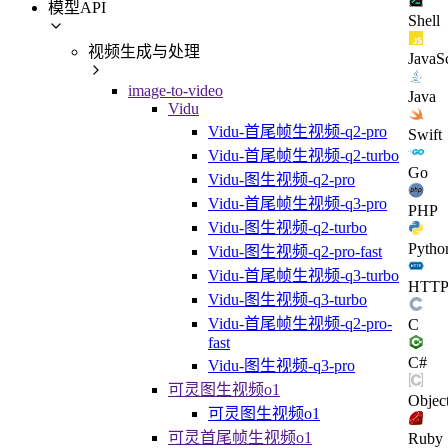
模型API
Shell
视频生成与处理
JavaSc
image-to-video
Java
Vidu
Vidu-首尾帧生视频-q2-pro
Swift
Vidu-首尾帧生视频-q2-turbo
Go
Vidu-图生视频-q2-pro
Vidu-首尾帧生视频-q3-pro
PHP
Vidu-图生视频-q2-turbo
Pytho
Vidu-图生视频-q2-pro-fast
Vidu-首尾帧生视频-q3-turbo
HTT
Vidu-图生视频-q3-turbo
Vidu-首尾帧生视频-q2-pro-
C
fast
C#
Vidu-图生视频-q3-pro
可灵图生视频o1
Objec
可灵图生视频o1
可灵首尾帧生视频o1
Ruby