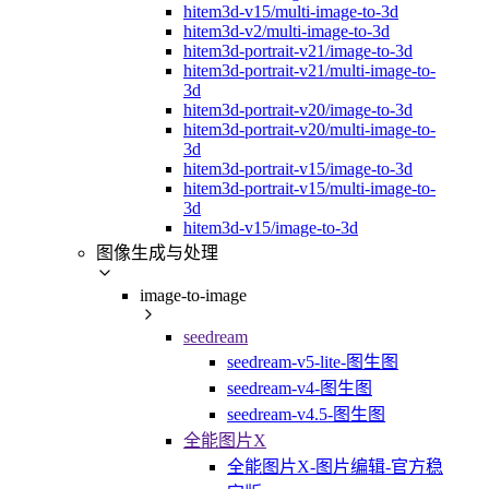
hitem3d-v15/multi-image-to-3d
hitem3d-v2/multi-image-to-3d
hitem3d-portrait-v21/image-to-3d
hitem3d-portrait-v21/multi-image-to-
3d
hitem3d-portrait-v20/image-to-3d
hitem3d-portrait-v20/multi-image-to-
3d
hitem3d-portrait-v15/image-to-3d
hitem3d-portrait-v15/multi-image-to-
3d
hitem3d-v15/image-to-3d
图像生成与处理
image-to-image
seedream
seedream-v5-lite-图生图
seedream-v4-图生图
seedream-v4.5-图生图
全能图片X
全能图片X-图片编辑-官方稳