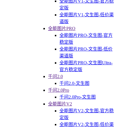
全能图片V1-文生图-官方稳
定版
全能图片V1-文生图-低价渠
道版
全能图片PRO
全能图片PRO-文生图-官方
稳定版
全能图片PRO-文生图-低价
渠道版
全能图片PRO-文生图Ultra-
官方稳定版
千问2.0
千问2.0-文生图
千问2.0Pro
千问2.0Pro-文生图
全能图片V2
全能图片V2-文生图-官方稳
定版
全能图片V2-文生图-低价渠