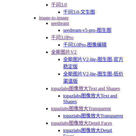
千问3.0
千问3.0-文生图
image-to-image
seedream
seedream-v5-pro-图生图
千问3.0Pro
千问3.0Pro-图像编辑
全能图片V2
全能图片V2-lite-图生图-官方
稳定版
全能图片V2-lite-图生图-低价
渠道版
topazlabs图像放大Text and Shapes
topazlabs图像放大Text and
Shapes
topazlabs图像放大Transparent
topazlabs图像放大Transparent
topazlabs图像放大Detail Faces
topazlabs图像放大Detail