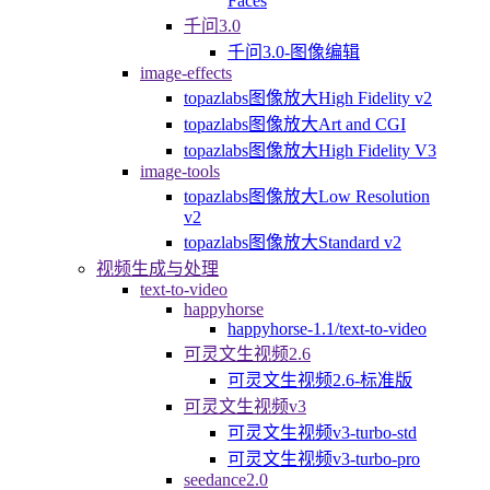
Faces
千问3.0
千问3.0-图像编辑
image-effects
topazlabs图像放大High Fidelity v2
topazlabs图像放大Art and CGI
topazlabs图像放大High Fidelity V3
image-tools
topazlabs图像放大Low Resolution
v2
topazlabs图像放大Standard v2
视频生成与处理
text-to-video
happyhorse
happyhorse-1.1/text-to-video
可灵文生视频2.6
可灵文生视频2.6-标准版
可灵文生视频v3
可灵文生视频v3-turbo-std
可灵文生视频v3-turbo-pro
seedance2.0