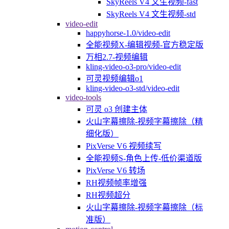
SkyReels V4 文生视频-fast
SkyReels V4 文生视频-std
video-edit
happyhorse-1.0/video-edit
全能视频X-编辑视频-官方稳定版
万相2.7-视频编辑
kling-video-o3-pro/video-edit
可灵视频编辑o1
kling-video-o3-std/video-edit
video-tools
可灵 o3 创建主体
火山字幕擦除-视频字幕擦除（精
细化版）
PixVerse V6 视频续写
全能视频S-角色上传-低价渠道版
PixVerse V6 转场
RH视频帧率增强
RH视频超分
火山字幕擦除-视频字幕擦除（标
准版）