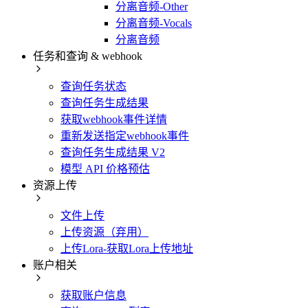
分离音频-Other
分离音频-Vocals
分离音频
任务和查询 & webhook
查询任务状态
查询任务生成结果
获取webhook事件详情
重新发送指定webhook事件
查询任务生成结果 V2
模型 API 价格预估
资源上传
文件上传
上传资源（弃用）
上传Lora-获取Lora上传地址
账户相关
获取账户信息