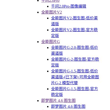
千问2.0Pro
千问2.0Pro-图像编辑
全能图片V2
全能图片V2-图生图-低价渠
道版
全能图片V2-图生图-官方稳
定版
全能图片G
全能图片G-2.0-图生图-低价
渠道版
全能图片G-2-图生图-官方稳
定版
全能图片G-1.5-图生图-低价
渠道版-(已下架) 可用全能图
片G-2 模型代替
全能图片G-1.5-图生图-官方
稳定版
即梦图片 4.6 图生图
即梦图片 4.6 图生图