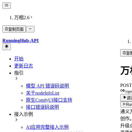
万相2.6
复制页面
RunningHub-API
复
开始
更新日志
万
指引
POST
模型 API 错误码说明
/ope
关于nodeInfoList
调
原生ComfyUI接口支持
Run
接口错误码说明
通义
接入示例
创作
升级点
AI应用完整接入示例