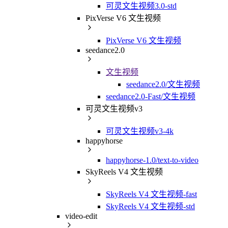
可灵文生视频3.0-std
PixVerse V6 文生视频
PixVerse V6 文生视频
seedance2.0
文生视频
seedance2.0/文生视频
seedance2.0-Fast/文生视频
可灵文生视频v3
可灵文生视频v3-4k
happyhorse
happyhorse-1.0/text-to-video
SkyReels V4 文生视频
SkyReels V4 文生视频-fast
SkyReels V4 文生视频-std
video-edit