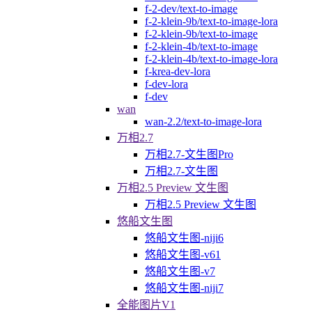
f-2-dev/text-to-image
f-2-klein-9b/text-to-image-lora
f-2-klein-9b/text-to-image
f-2-klein-4b/text-to-image
f-2-klein-4b/text-to-image-lora
f-krea-dev-lora
f-dev-lora
f-dev
wan
wan-2.2/text-to-image-lora
万相2.7
万相2.7-文生图Pro
万相2.7-文生图
万相2.5 Preview 文生图
万相2.5 Preview 文生图
悠船文生图
悠船文生图-niji6
悠船文生图-v61
悠船文生图-v7
悠船文生图-niji7
全能图片V1