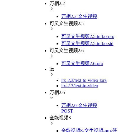
万相2.2
万相2.2-文生视频
可灵文生视频2.5
可灵文生视频2.5-turbo-pro
可灵文生视频2.5-turbo-std
可灵文生视频2.6
可灵文生视频2.6-pro
ltx
ltx-2.3/text-to-video-lora
ltx-2.3/text-to-video
万相2.6
万相2.6-文生视频
POST
全能视频S
全能视频S-文生视频-pro-低