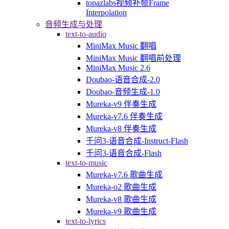
topazlabs视频补帧Frame
Interpolation
音频生成与处理
text-to-audio
MiniMax Music 翻唱
MiniMax Music 翻唱前处理
MiniMax Music 2.6
Doubao-语音合成-2.0
Doubao-音频生成-1.0
Mureka-v9 伴奏生成
Mureka-v7.6 伴奏生成
Mureka-v8 伴奏生成
千问3-语音合成-Instruct-Flash
千问3-语音合成-Flash
text-to-music
Mureka-v7.6 歌曲生成
Mureka-o2 歌曲生成
Mureka-v8 歌曲生成
Mureka-v9 歌曲生成
text-to-lyrics