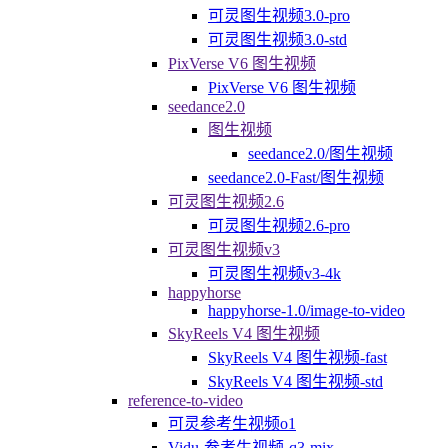
可灵图生视频3.0-pro
可灵图生视频3.0-std
PixVerse V6 图生视频
PixVerse V6 图生视频
seedance2.0
图生视频
seedance2.0/图生视频
seedance2.0-Fast/图生视频
可灵图生视频2.6
可灵图生视频2.6-pro
可灵图生视频v3
可灵图生视频v3-4k
happyhorse
happyhorse-1.0/image-to-video
SkyReels V4 图生视频
SkyReels V4 图生视频-fast
SkyReels V4 图生视频-std
reference-to-video
可灵参考生视频o1
Vidu-参考生视频-q3-mix