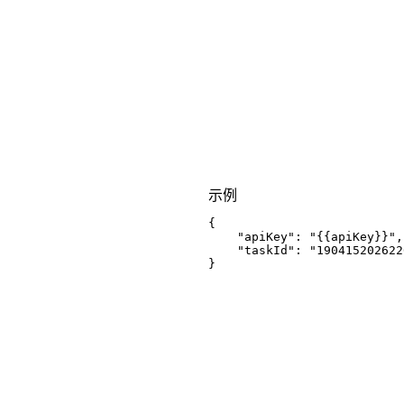
示例
{
"apiKey"
:
"{{apiKey}}"
,
"taskId"
:
"190415202622
}