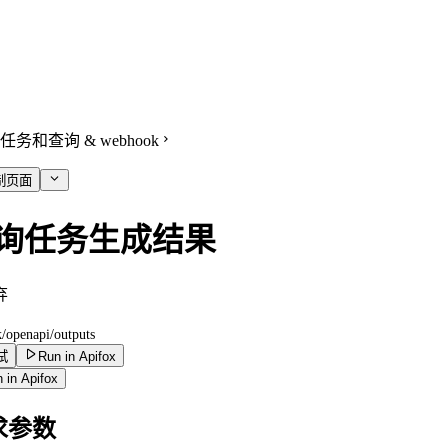
任务和查询 & webhook
制页面
询任务生成结果
弃
k/openapi/outputs
试
Run in Apifox
 in Apifox
求参数