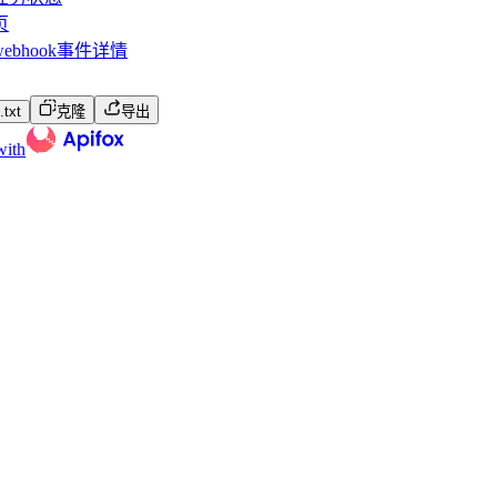
页
ebhook事件详情
txt
克隆
导出
with