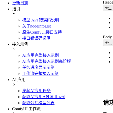
Head
更新日志
生
指引
模型 API 错误码说明
关于nodeInfoList
原生ComfyUI接口支持
Bod
接口错误码说明
生
接入示例
AI应用完整接入示例
AI应用完整接入示例高阶版
任务进度显示示例
工作流完整接入示例
AI 应用
发起AI应用任务
获取AI应用API调用示例
请
获取公共模型列表
ComfyUI 工作流