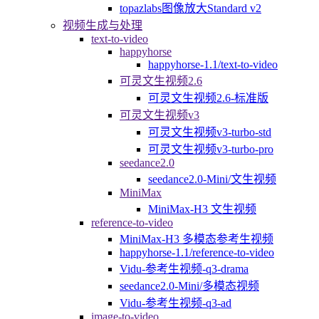
topazlabs图像放大Standard v2
视频生成与处理
text-to-video
happyhorse
happyhorse-1.1/text-to-video
可灵文生视频2.6
可灵文生视频2.6-标准版
可灵文生视频v3
可灵文生视频v3-turbo-std
可灵文生视频v3-turbo-pro
seedance2.0
seedance2.0-Mini/文生视频
MiniMax
MiniMax-H3 文生视频
reference-to-video
MiniMax-H3 多模态参考生视频
happyhorse-1.1/reference-to-video
Vidu-参考生视频-q3-drama
seedance2.0-Mini/多模态视频
Vidu-参考生视频-q3-ad
image-to-video