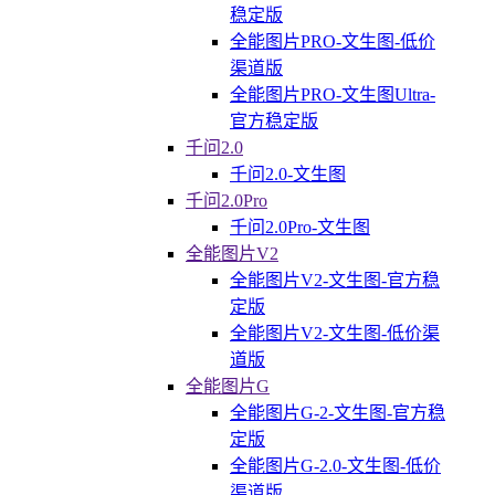
稳定版
全能图片PRO-文生图-低价
渠道版
全能图片PRO-文生图Ultra-
官方稳定版
千问2.0
千问2.0-文生图
千问2.0Pro
千问2.0Pro-文生图
全能图片V2
全能图片V2-文生图-官方稳
定版
全能图片V2-文生图-低价渠
道版
全能图片G
全能图片G-2-文生图-官方稳
定版
全能图片G-2.0-文生图-低价
渠道版