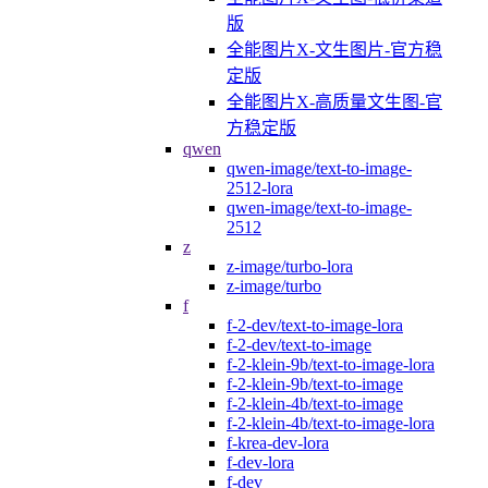
版
全能图片X-文生图片-官方稳
定版
全能图片X-高质量文生图-官
方稳定版
qwen
qwen-image/text-to-image-
2512-lora
qwen-image/text-to-image-
2512
z
z-image/turbo-lora
z-image/turbo
f
f-2-dev/text-to-image-lora
f-2-dev/text-to-image
f-2-klein-9b/text-to-image-lora
f-2-klein-9b/text-to-image
f-2-klein-4b/text-to-image
f-2-klein-4b/text-to-image-lora
f-krea-dev-lora
f-dev-lora
f-dev