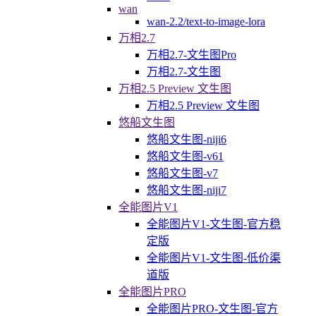
wan
wan-2.2/text-to-image-lora
万相2.7
万相2.7-文生图Pro
万相2.7-文生图
万相2.5 Preview 文生图
万相2.5 Preview 文生图
悠船文生图
悠船文生图-niji6
悠船文生图-v61
悠船文生图-v7
悠船文生图-niji7
全能图片V1
全能图片V1-文生图-官方稳
定版
全能图片V1-文生图-低价渠
道版
全能图片PRO
全能图片PRO-文生图-官方