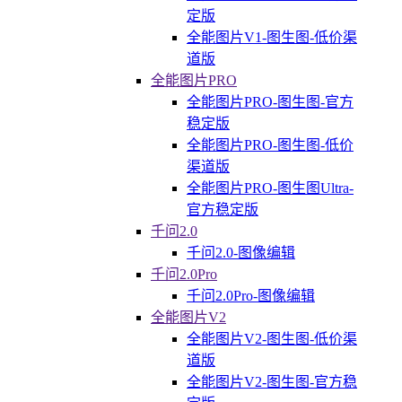
定版
全能图片V1-图生图-低价渠
道版
全能图片PRO
全能图片PRO-图生图-官方
稳定版
全能图片PRO-图生图-低价
渠道版
全能图片PRO-图生图Ultra-
官方稳定版
千问2.0
千问2.0-图像编辑
千问2.0Pro
千问2.0Pro-图像编辑
全能图片V2
全能图片V2-图生图-低价渠
道版
全能图片V2-图生图-官方稳