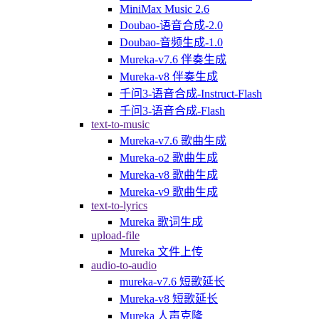
MiniMax Music 2.6
Doubao-语音合成-2.0
Doubao-音频生成-1.0
Mureka-v7.6 伴奏生成
Mureka-v8 伴奏生成
千问3-语音合成-Instruct-Flash
千问3-语音合成-Flash
text-to-music
Mureka-v7.6 歌曲生成
Mureka-o2 歌曲生成
Mureka-v8 歌曲生成
Mureka-v9 歌曲生成
text-to-lyrics
Mureka 歌词生成
upload-file
Mureka 文件上传
audio-to-audio
mureka-v7.6 短歌延长
Mureka-v8 短歌延长
Mureka 人声克隆