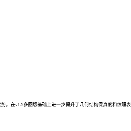
优势。在v1.5多图版基础上进一步提升了几何结构保真度和纹理