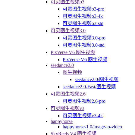
可灵图生视频o3
可灵图生视频o3-pro
可灵图生视频o3-4k
可灵图生视频o3-std
可灵图生视频3.0
可灵图生视频3.0-pro
可灵图生视频3.0-std
PixVerse V6 图生视频
PixVerse V6 图生视频
seedance2.0
图生视频
seedance2.0/图生视频
seedance2.0-Fast/图生视频
可灵图生视频2.6
可灵图生视频2.6-pro
可灵图生视频v3
可灵图生视频v3-4k
happyhorse
happyhorse-1.0/image-to-video
SkyReels V4 图生视频