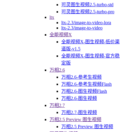
可灵图生视频2.5-turbo-std
可灵图生视频2.5-turbo-pro
ltx
ltx-2.3/image-to-video-lora
ltx-2.3/image-to-video
全能视频X
全能视频X-图生视频-低价渠
道版-v1.5
全能视频X-图生视频-官方稳
定版
万相2.6
万相2.6-参考生视频
万相2.6-参考生视频Flash
万相2.6-图生视频Flash
万相2.6-图生视频
万相2.7
万相2.7-图生视频
万相2.5 Preview 图生视频
万相2.5 Preview 图生视频