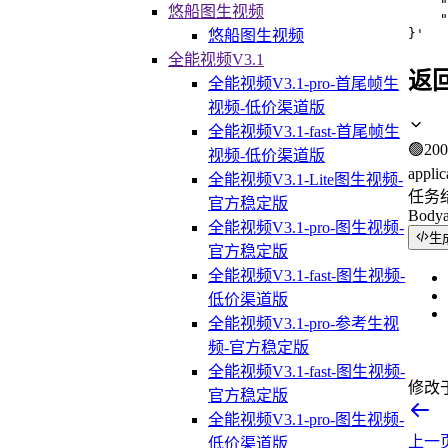
    "
悠船图生视频
    "
}'
悠船图生视频
全能视频V3.1
返
全能视频V3.1-pro-首尾帧生
视频-低价渠道版
全能视频V3.1-fast-首尾帧生
🟢
200
视频-低价渠道版
applic
全能视频V3.1-Lite图生视频-
任务
官方稳定版
Body
全能视频V3.1-pro-图生视频-
生
官方稳定版
全能视频V3.1-fast-图生视频-
低价渠道版
全能视频V3.1-pro-参考生视
频-官方稳定版
全能视频V3.1-fast-图生视频-
修改
官方稳定版
全能视频V3.1-pro-图生视频-
上一
低价渠道版