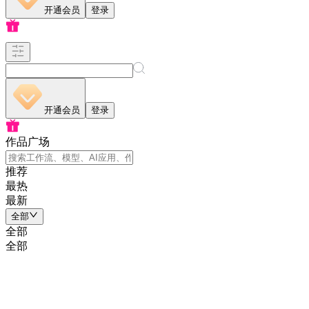
开通会员
登录
开通会员
登录
作品广场
推荐
最热
最新
全部
全部
全部