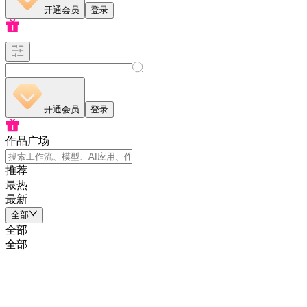
开通会员
登录
开通会员
登录
作品广场
推荐
最热
最新
全部
全部
全部