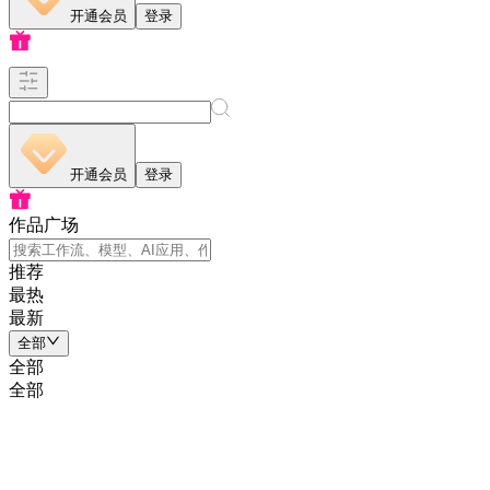
开通会员
登录
开通会员
登录
作品广场
推荐
最热
最新
全部
全部
全部