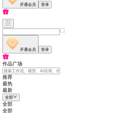
开通会员
登录
开通会员
登录
作品广场
推荐
最热
最新
全部
全部
全部