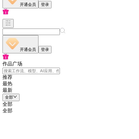
开通会员
登录
开通会员
登录
作品广场
推荐
最热
最新
全部
全部
全部