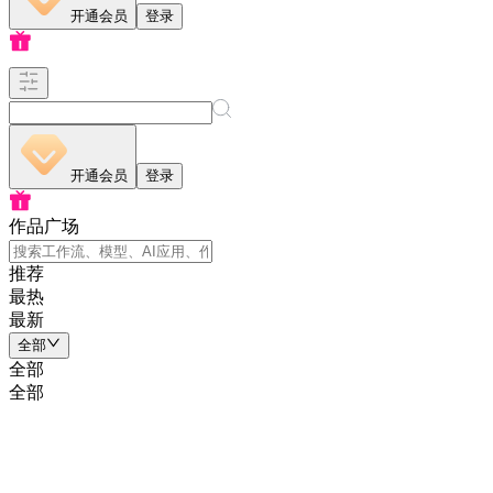
开通会员
登录
开通会员
登录
作品广场
推荐
最热
最新
全部
全部
全部