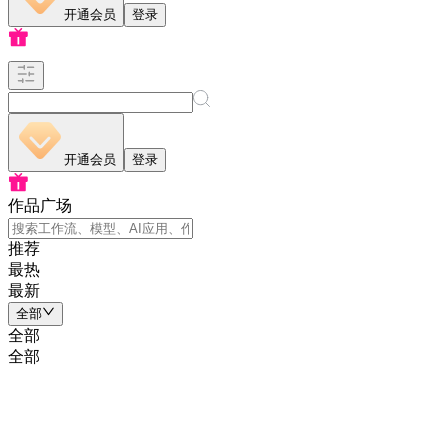
开通会员
登录
开通会员
登录
作品广场
推荐
最热
最新
全部
全部
全部