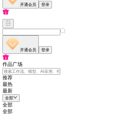
开通会员
登录
开通会员
登录
作品广场
推荐
最热
最新
全部
全部
全部