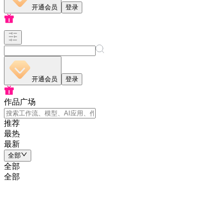
开通会员
登录
开通会员
登录
作品广场
推荐
最热
最新
全部
全部
全部