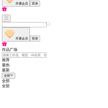
开通会员
登录
开通会员
登录
作品广场
推荐
最热
最新
全部
全部
全部