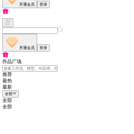
开通会员
登录
开通会员
登录
作品广场
推荐
最热
最新
全部
全部
全部