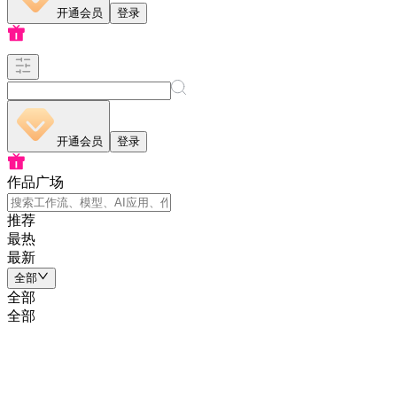
开通会员
登录
开通会员
登录
作品广场
推荐
最热
最新
全部
全部
全部