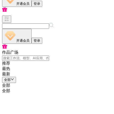
开通会员
登录
开通会员
登录
作品广场
推荐
最热
最新
全部
全部
全部