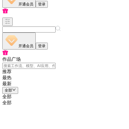
开通会员
登录
开通会员
登录
作品广场
推荐
最热
最新
全部
全部
全部