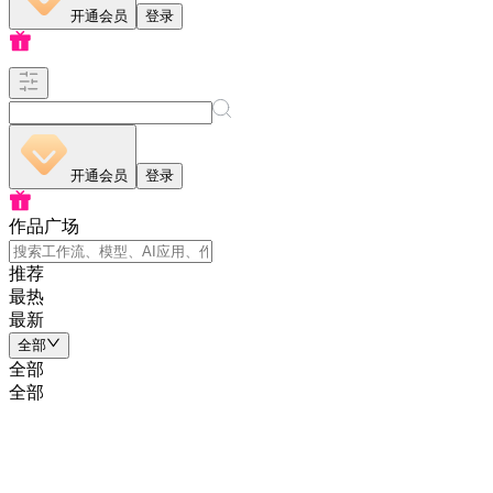
开通会员
登录
开通会员
登录
作品广场
推荐
最热
最新
全部
全部
全部