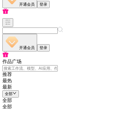
开通会员
登录
开通会员
登录
作品广场
推荐
最热
最新
全部
全部
全部