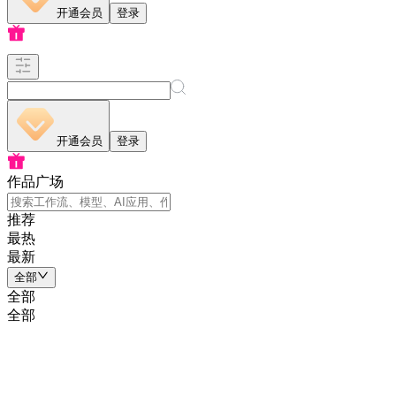
开通会员
登录
开通会员
登录
作品广场
推荐
最热
最新
全部
全部
全部