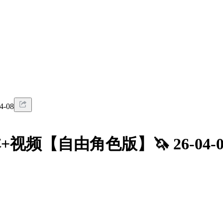
-08
视频【自由角色版】🦄 26-04-0