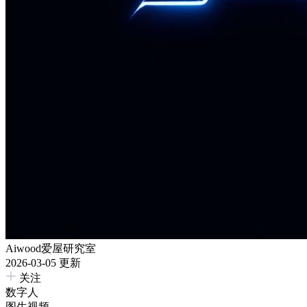
Aiwood爱屋研究室
2026-03-05 更新
关注
数字人
图生视频