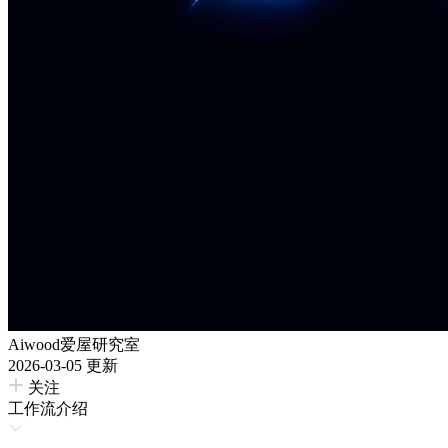
Aiwood爱屋研究室
2026-03-05 更新
关注
工作流介绍