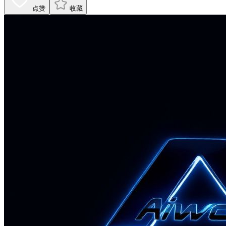
点赞
收藏