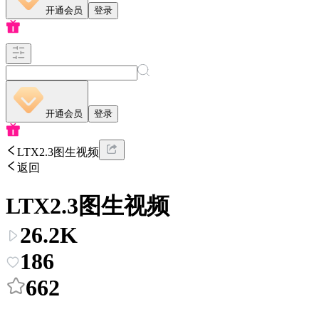
开通会员
登录
开通会员
登录
LTX2.3图生视频
返回
LTX2.3图生视频
26.2K
186
662