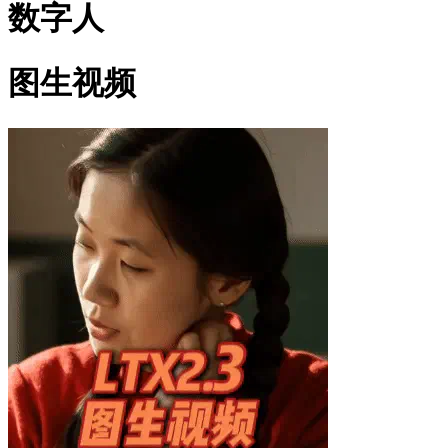
数字人
图生视频