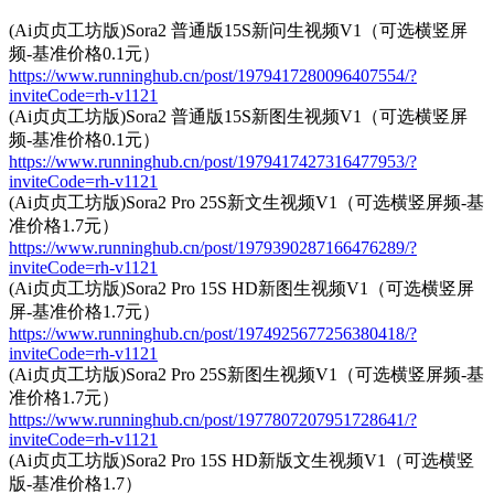
(Ai贞贞工坊版)Sora2 普通版15S新问生视频V1（可选横竖屏
频-基准价格0.1元）
https://www.runninghub.cn/post/1979417280096407554/?
inviteCode=rh-v1121
(Ai贞贞工坊版)Sora2 普通版15S新图生视频V1（可选横竖屏
频-基准价格0.1元）
https://www.runninghub.cn/post/1979417427316477953/?
inviteCode=rh-v1121
(Ai贞贞工坊版)Sora2 Pro 25S新文生视频V1（可选横竖屏频-基
准价格1.7元）
https://www.runninghub.cn/post/1979390287166476289/?
inviteCode=rh-v1121
(Ai贞贞工坊版)Sora2 Pro 15S HD新图生视频V1（可选横竖屏
屏-基准价格1.7元）
https://www.runninghub.cn/post/1974925677256380418/?
inviteCode=rh-v1121
(Ai贞贞工坊版)Sora2 Pro 25S新图生视频V1（可选横竖屏频-基
准价格1.7元）
https://www.runninghub.cn/post/1977807207951728641/?
inviteCode=rh-v1121
(Ai贞贞工坊版)Sora2 Pro 15S HD新版文生视频V1（可选横竖
版-基准价格1.7）