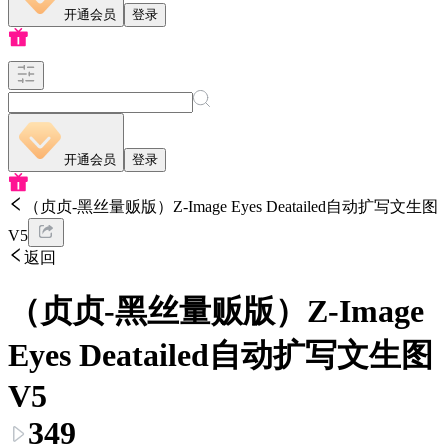
开通会员
登录
开通会员
登录
（贞贞-黑丝量贩版）Z-Image Eyes Deatailed自动扩写文生图
V5
返回
（贞贞-黑丝量贩版）Z-Image
Eyes Deatailed自动扩写文生图
V5
349