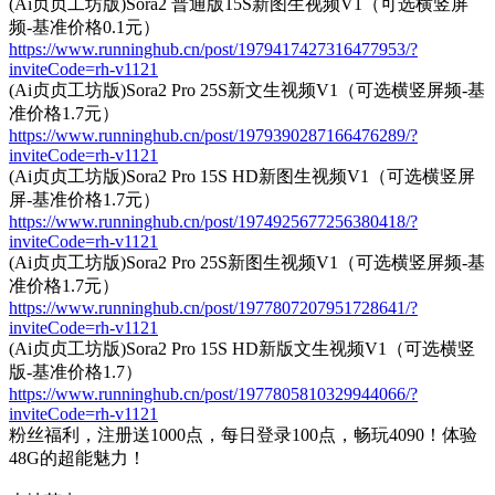
(Ai贞贞工坊版)Sora2 普通版15S新图生视频V1（可选横竖屏
频-基准价格0.1元）
https://www.runninghub.cn/post/1979417427316477953/?
inviteCode=rh-v1121
(Ai贞贞工坊版)Sora2 Pro 25S新文生视频V1（可选横竖屏频-基
准价格1.7元）
https://www.runninghub.cn/post/1979390287166476289/?
inviteCode=rh-v1121
(Ai贞贞工坊版)Sora2 Pro 15S HD新图生视频V1（可选横竖屏
屏-基准价格1.7元）
https://www.runninghub.cn/post/1974925677256380418/?
inviteCode=rh-v1121
(Ai贞贞工坊版)Sora2 Pro 25S新图生视频V1（可选横竖屏频-基
准价格1.7元）
https://www.runninghub.cn/post/1977807207951728641/?
inviteCode=rh-v1121
(Ai贞贞工坊版)Sora2 Pro 15S HD新版文生视频V1（可选横竖
版-基准价格1.7）
https://www.runninghub.cn/post/1977805810329944066/?
inviteCode=rh-v1121
粉丝福利，注册送1000点，每日登录100点，畅玩4090！体验
48G的超能魅力！