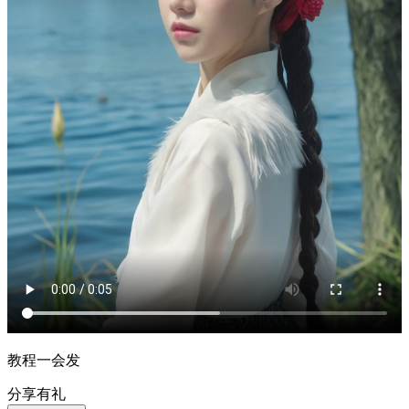
教程一会发
分享有礼