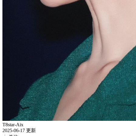
T8star-Aix
2025-06-17 更新