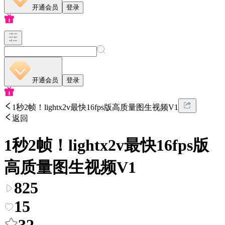
开通会员
登录
开通会员
登录
1秒2帧！lightx2v最快16fps版高质量图生视频V1
返回
1秒2帧！lightx2v最快16fps版
高质量图生视频V1
825
15