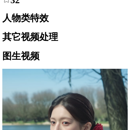
32
人物类特效
其它视频处理
图生视频