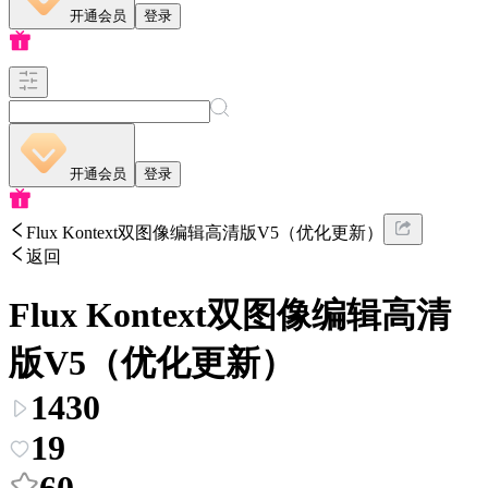
开通会员
登录
开通会员
登录
Flux Kontext双图像编辑高清版V5（优化更新）
返回
Flux Kontext双图像编辑高清
版V5（优化更新）
1430
19