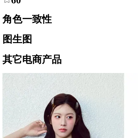
60
角色一致性
图生图
其它电商产品