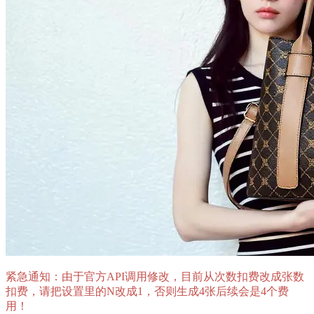
紧急通知：由于官方API调用修改，目前从次数扣费改成张数
扣费，请把设置里的N改成1，否则生成4张后续会是4个费
用！