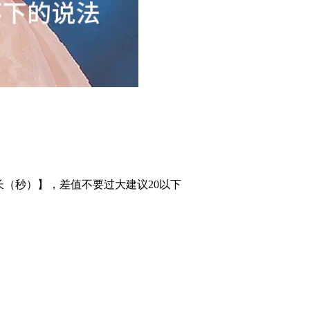
长（秒）】，差值不要过大建议20以下