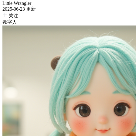
Little Wrangler
2025-06-23 更新
关注
数字人