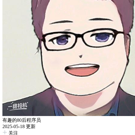
有趣的80后程序员
2025-05-18 更新
关注