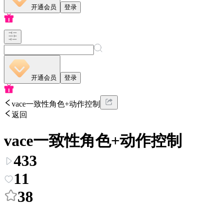
开通会员
登录
开通会员
登录
vace一致性角色+动作控制
返回
vace一致性角色+动作控制
433
11
38