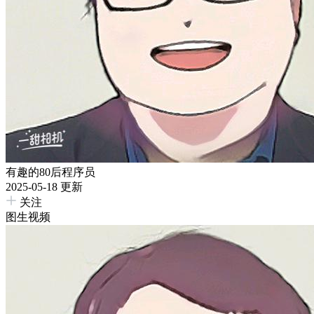
有趣的80后程序员
2025-05-18 更新
关注
图生视频