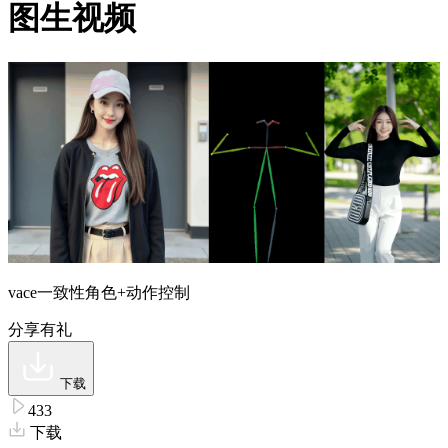
图生视频
vace一致性角色+动作控制
分享有礼
下载
433
下载