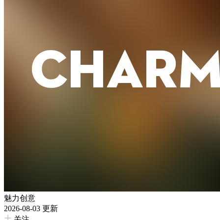
魅力创意
2026-08-03 更新
关注