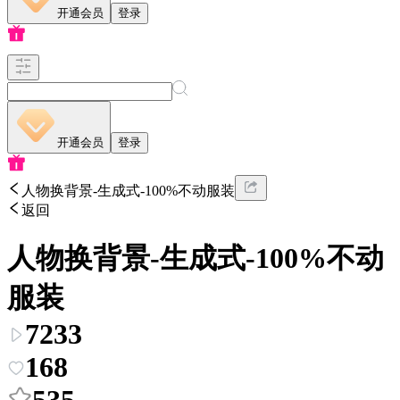
开通会员
登录
开通会员
登录
人物换背景-生成式-100%不动服装
返回
人物换背景-生成式-100%不动
服装
7233
168