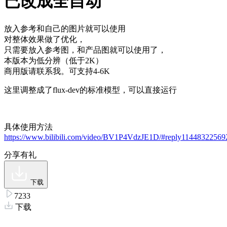
已改成全自动
放入参考和自己的图片就可以使用
对整体效果做了优化，
只需要放入参考图，和产品图就可以使用了，
本版本为低分辨（低于2K）
商用版请联系我。可支持4-6K
这里调整成了flux-dev的标准模型，可以直接运行
具体使用方法
https://www.bilibili.com/video/BV1P4VdzJE1D/#reply1144832256
分享有礼
下载
7233
下载