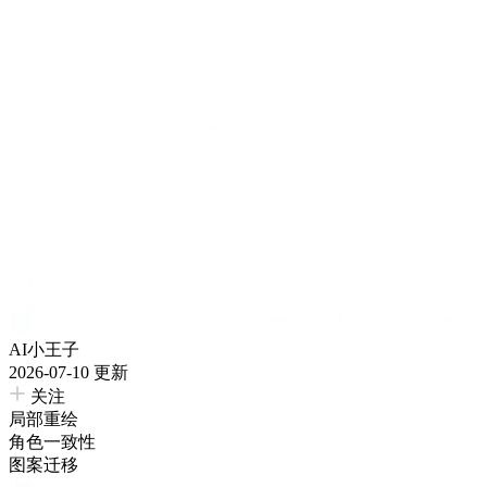
AI小王子
2026-07-10 更新
关注
局部重绘
角色一致性
图案迁移