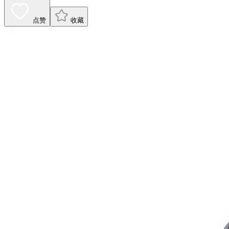
点赞
收藏