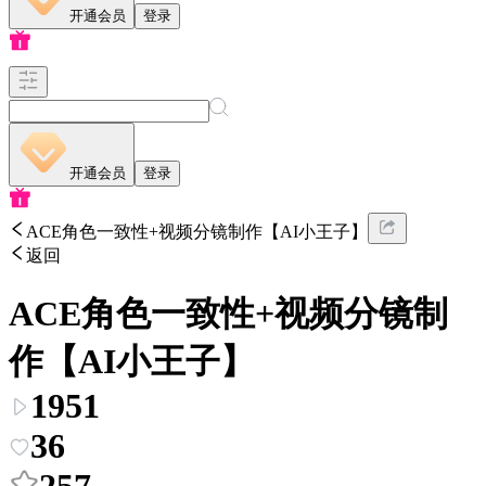
开通会员
登录
开通会员
登录
ACE角色一致性+视频分镜制作【AI小王子】
返回
ACE角色一致性+视频分镜制
作【AI小王子】
1951
36