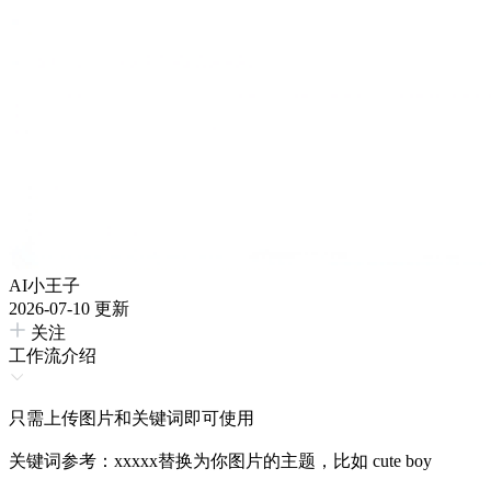
AI小王子
2026-07-10 更新
关注
工作流介绍
只需上传图片和关键词即可使用
关键词参考：xxxxx替换为你图片的主题，比如 cute boy