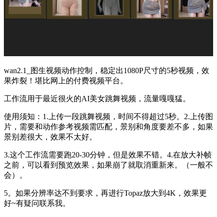
wan2.1_图生视频动作控制，稳定出1080P尺寸的5秒视频，效
果炸裂！堪比网上的付费视频平台。
工作流用于最近很火的AI美女跳舞视频，流量嘎嘎猛。
使用须知：1.上传一段跳舞视频，时间不得超过5秒。2.上传图
片，需要和动作参考视频需匹配，景别和角度要差不多，如果
景别差很大，效果不太好。
3.这个工作流需要跑20-30分钟，但是效果不错。4.在放大补帧
之前，可以看到预览效果，如果崩了就取消重新来。（一般不
会）。
5。如果分辨率达不到要求，再进行Topaz放大到4K，效果更
好~有疑问联系我。