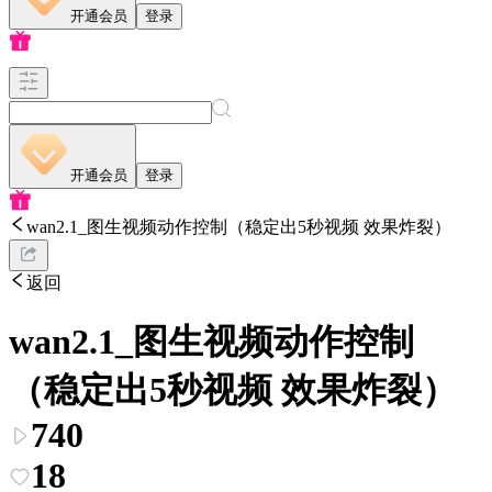
开通会员
登录
开通会员
登录
wan2.1_图生视频动作控制（稳定出5秒视频 效果炸裂）
返回
wan2.1_图生视频动作控制
（稳定出5秒视频 效果炸裂）
740
18