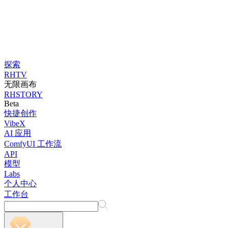
探索
RHTV
无限画布
RHSTORY
Beta
快捷创作
VibeX
AI 应用
ComfyUI 工作流
API
模型
Labs
个人中心
工作台