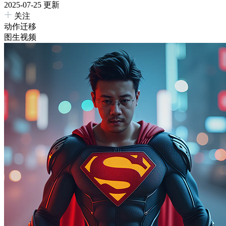
2025-07-25 更新
关注
动作迁移
图生视频