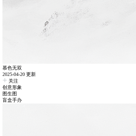
慕色无双
2025-04-20 更新
关注
创意形象
图生图
盲盒手办