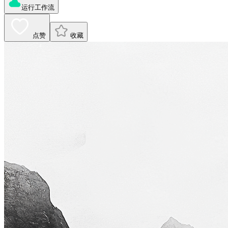
运行工作流
点赞
收藏