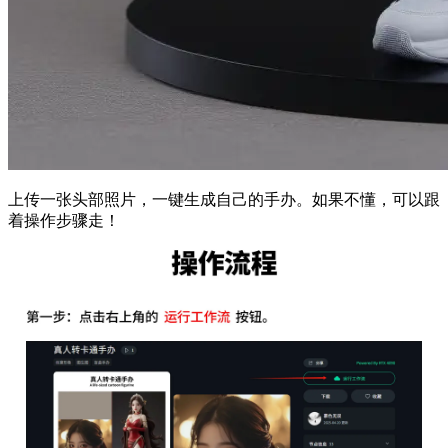
上传一张头部照片，一键生成自己的手办。如果不懂，可以跟
着操作步骤走！