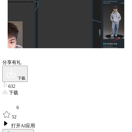
分享有礼
下载
632
下载
6
52
打开AI应用