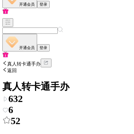
开通会员
登录
开通会员
登录
真人转卡通手办
返回
真人转卡通手办
632
6
52