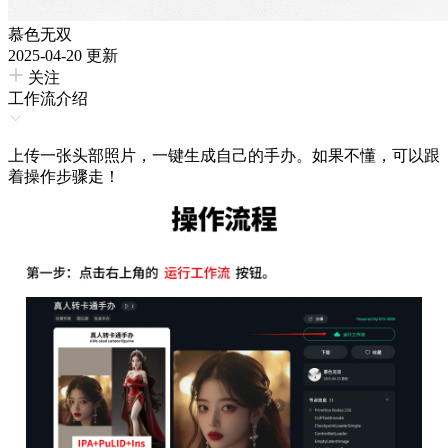
慕色无双
2025-04-20 更新
关注
工作流介绍
上传一张头部照片，一键生成自己的手办。如果不懂，可以跟
着操作步骤走！