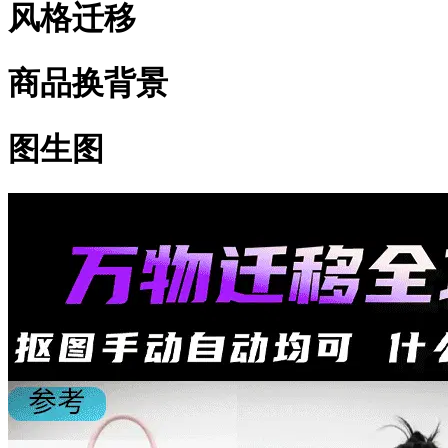
风格迁移
商品换背景
图生图