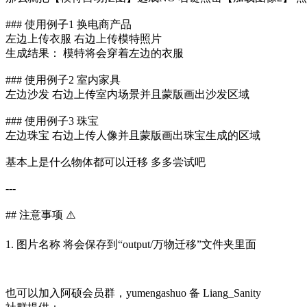
### 使用例子1 换电商产品
左边上传衣服 右边上传模特照片
生成结果： 模特将会穿着左边的衣服
### 使用例子2 室内家具
左边沙发 右边上传室内场景并且蒙版画出沙发区域
### 使用例子3 珠宝
左边珠宝 右边上传人像并且蒙版画出珠宝生成的区域
基本上是什么物体都可以迁移 多多尝试吧
---
## 注意事项 ⚠️
1. 图片名称 将会保存到“output/万物迁移”文件夹里面
也可以加入阿硕会员群，yumengashuo 备 Liang_Sanity