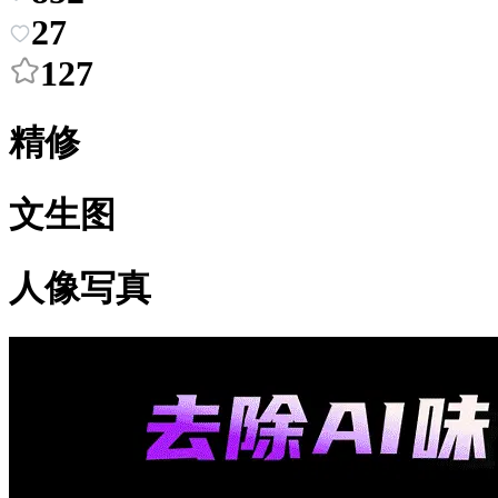
27
127
精修
文生图
人像写真