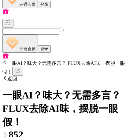
开通会员
登录
开通会员
登录
一眼AI？味大？无需多言？ FLUX去除AI味，摆脱一眼
假！
返回
一眼AI？味大？无需多言？
FLUX去除AI味，摆脱一眼
假！
852