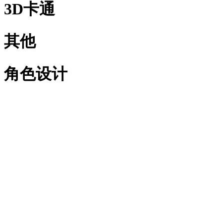
3D卡通
其他
角色设计