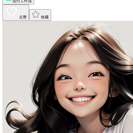
运行工作流
点赞
收藏