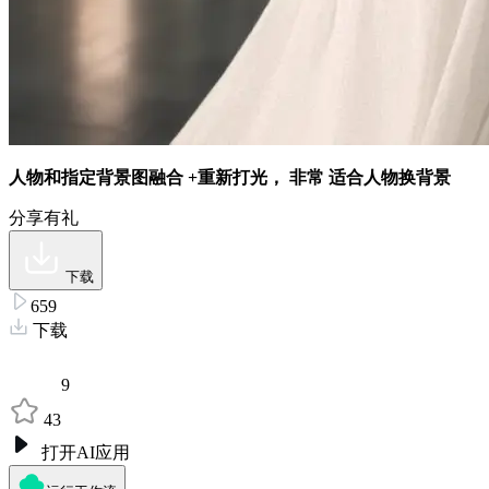
人物和指定背景图融合
+重新打光，
非常
适合人物换背景
分享有礼
下载
659
下载
9
43
打开AI应用