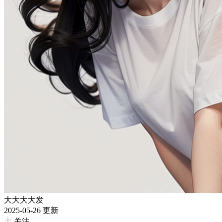
大大大大发
2025-05-26 更新
关注