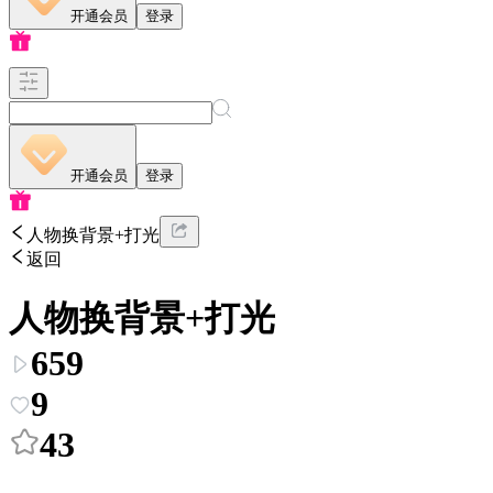
开通会员
登录
开通会员
登录
人物换背景+打光
返回
人物换背景+打光
659
9
43