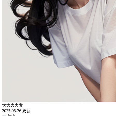
大大大大发
2025-05-26 更新