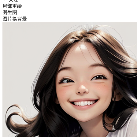
局部重绘
图生图
图片换背景