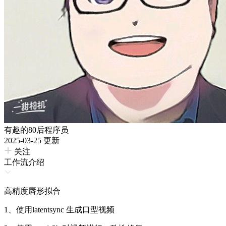
有趣的80后程序员
2025-03-25 更新
关注
工作流介绍
高精度唇形拟合
1、使用latentsync 生成口型视频