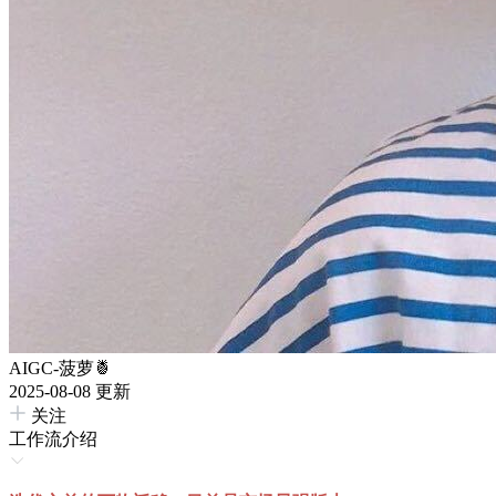
AIGC-菠萝🍍
2025-08-08 更新
关注
工作流介绍