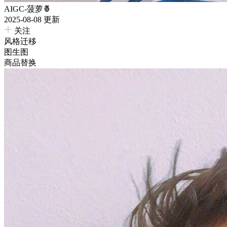
AIGC-菠萝🍍
2025-08-08 更新
关注
风格迁移
图生图
商品替换