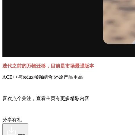
迭代之前的万物迁移，目前是市场最强版本
ACE++与redux强强结合 还原产品更高
喜欢点个关注，查看主页有更多精彩内容
分享有礼