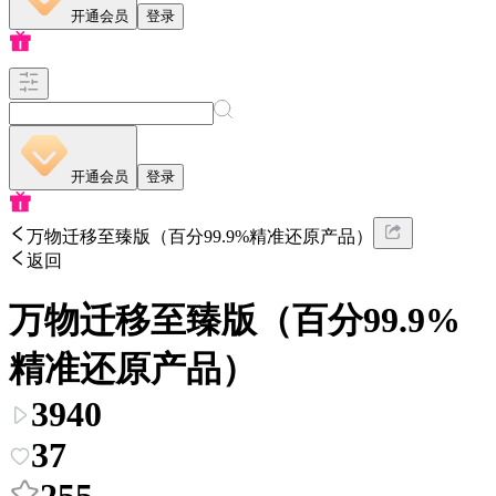
开通会员
登录
开通会员
登录
万物迁移至臻版（百分99.9%精准还原产品）
返回
万物迁移至臻版（百分99.9%
精准还原产品）
3940
37