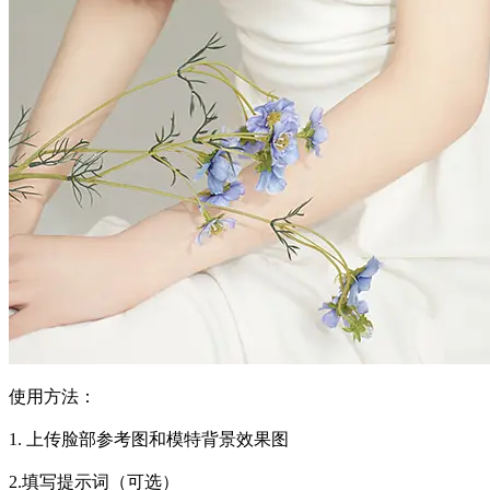
使用方法：
1. 上传脸部参考图和模特背景效果图
2.填写提示词（可选）