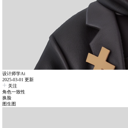
设计师学Ai
2025-03-01 更新
关注
角色一致性
换脸
图生图