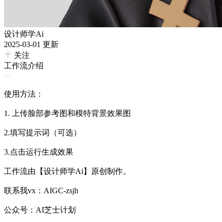
设计师学Ai
2025-03-01 更新
关注
工作流介绍
使用方法：
1. 上传脸部参考图和模特背景效果图
2.填写提示词（可选）
3.点击运行生成效果
工作流由【设计师学Ai】原创制作。
联系我vx：AIGC-zsjh
公众号：AI芝士计划