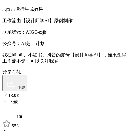
3.点击运行生成效果
工作流由【设计师学Ai】原创制作。
联系我vx：AIGC-zsjh
公众号：AI芝士计划
我在bilibili、小红书、抖音的账号【设计师学Ai】，如果觉得
工作流不错，可以关注我哟！
分享有礼
下载
13.9K
下载
100
553