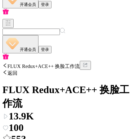
开通会员
登录
开通会员
登录
FLUX Redux+ACE++ 换脸工作流
返回
FLUX Redux+ACE++ 换脸工
作流
13.9K
100