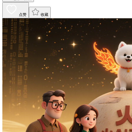
点赞
收藏