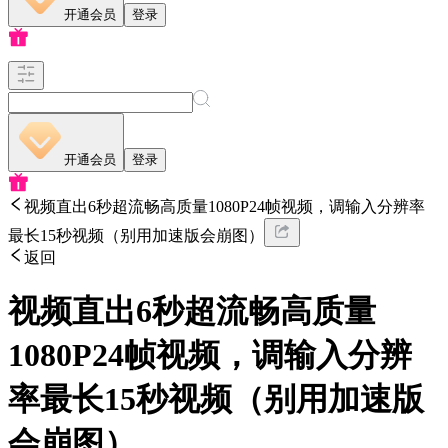
开通会员
登录
开通会员
登录
视频直出6秒超流畅高质量1080P24帧视频，调输入分辨率
最长15秒视频（别用加速版会崩图）
返回
视频直出6秒超流畅高质量
1080P24帧视频，调输入分辨
率最长15秒视频（别用加速版
会崩图）