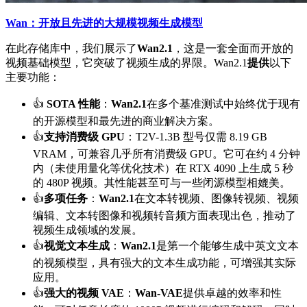
Wan：开放且先进的大规模视频生成模型
在此存储库中，我们展示了
Wan2.1
，这是一套全面而开放的
视频基础模型，它突破了视频生成的界限。Wan2.1
提供
以下
主要功能：
👍
SOTA 性能
：
Wan2.1
在多个基准测试中始终优于现有
的开源模型和最先进的商业解决方案。
👍
支持消费级 GPU
：T2V-1.3B 型号仅需 8.19 GB
VRAM，可兼容几乎所有消费级 GPU。它可在约 4 分钟
内（未使用量化等优化技术）在 RTX 4090 上生成 5 秒
的 480P 视频。其性能甚至可与一些闭源模型相媲美。
👍
多项任务
：
Wan2.1
在文本转视频、图像转视频、视频
编辑、文本转图像和视频转音频方面表现出色，推动了
视频生成领域的发展。
👍
视觉文本生成
：
Wan2.1
是第一个能够生成中英文文本
的视频模型，具有强大的文本生成功能，可增强其实际
应用。
👍
强大的视频 VAE
：
Wan-VAE
提供卓越的效率和性