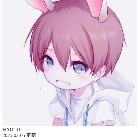
HAOTU
2025-02-05 更新