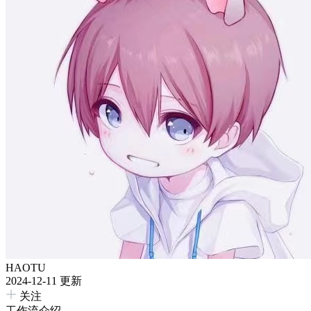
HAOTU
2024-12-11 更新
关注
工作流介绍