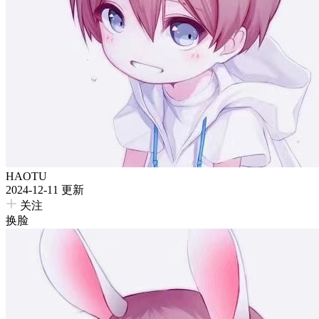
HAOTU
2024-12-11 更新
关注
换脸