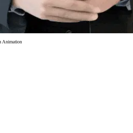
n Animation