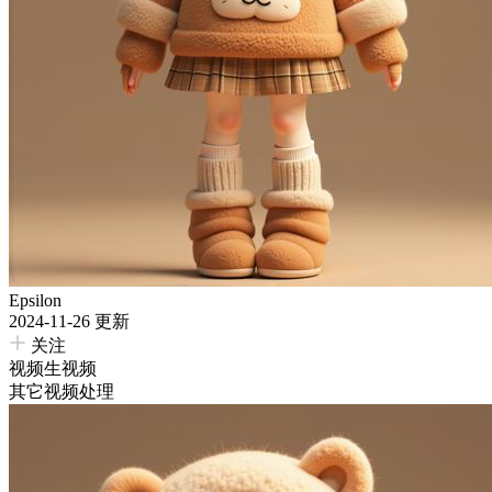
Epsilon
2024-11-26 更新
关注
视频生视频
其它视频处理