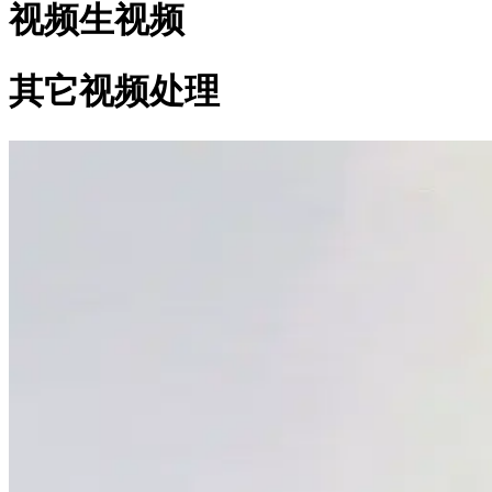
视频生视频
其它视频处理