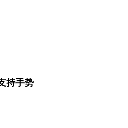
动支持手势