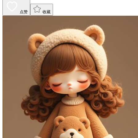
点赞
收藏