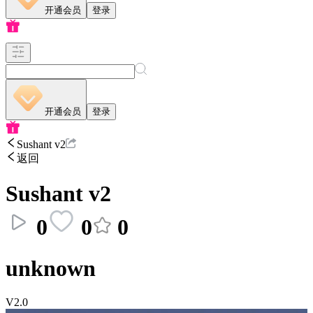
开通会员
登录
开通会员
登录
Sushant v2
返回
Sushant v2
0
0
0
unknown
V2.0