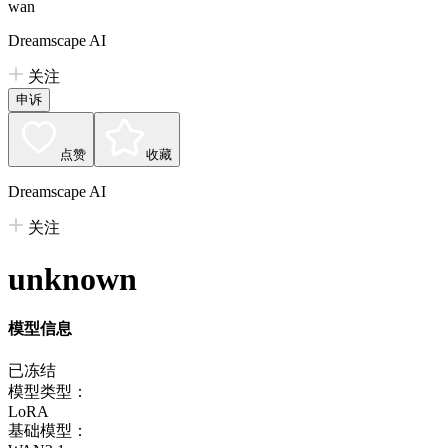
wan
Dreamscape AI
关注
申诉
点赞
收藏
Dreamscape AI
关注
unknown
模型信息
已冻结
模型类型：
LoRA
基础模型：