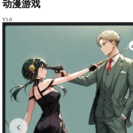
动漫游戏
V1.0