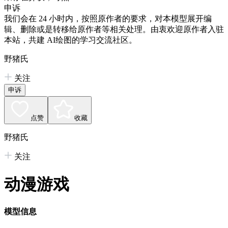
申诉
我们会在 24 小时内，按照原作者的要求，对本模型展开编
辑、删除或是转移给原作者等相关处理。由衷欢迎原作者入驻
本站，共建 AI绘图的学习交流社区。
野猪氏
关注
申诉
点赞
收藏
野猪氏
关注
动漫游戏
模型信息