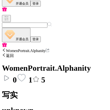
开通会员
登录
开通会员
登录
WomenPortrait.Alphanity
返回
WomenPortrait.Alphanity
0
1
5
写实