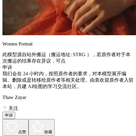
Women Portrait
此模型源自站外搬运（搬运地址:
STRG
），若原作者对于本
次搬运的结果存在异议，可点
申诉
我们会在 24 小时内，按照原作者的要求，对本模型展开编
辑、删除或是转移给原作者等相关处理。由衷欢迎原作者入驻
本站，共建 AI绘图的学习交流社区。
Thaw Zayar
关注
申诉
点赞
收藏