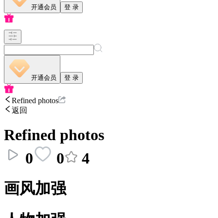
开通会员
登 录
开通会员
登 录
Refined photos
返回
Refined photos
0
0
4
画风加强