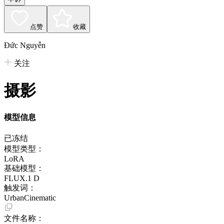
点赞
收藏
Đức Nguyễn
关注
摄影
模型信息
已冻结
模型类型：
LoRA
基础模型：
FLUX.1 D
触发词：
UrbanCinematic
文件名称：